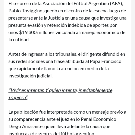
El tesorero de la Asociación del Fútbol Argentino (AFA),
Pablo Toviggino, quedó en el centro de la escena luego de
presentarse ante la Justicia en una causa que investiga una
presunta evasión y retención indebida de aportes por
unos $19.300 millones vinculada al manejo económico de
la entidad.
Antes de ingresar a los tribunales, el dirigente difundió en
sus redes sociales una frase atribuida al Papa Francisco,
que rápidamente llamó la atención en medio de la
investigación judicial.
“Vivir es intentar. Y quien intenta, inevitablemente
tropieza”.
La publicación fue interpretada como un mensaje previo a
su comparecencia ante el juez en lo Penal Económico
Diego Amarante, quien lleva adelante la causa que
involucra a dirigentes del fútbol argentino.