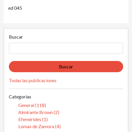
ed 045
Buscar
Buscar
Todas las publicaciones
Categorías
General (118)
Almirante Brown (2)
Efemérides (1)
Lomas de Zamora (4)