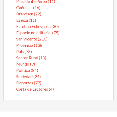
Presidente Perón (11)
Cañuelas (16)
Brandsen (22)
Ezeiza (11)
Esteban Echeverria (30)
Espacio no editorial (75)
San Vicente (210)
Provincia (138)
Pais (78)
Sector Rural (10)
Mundo (9)
Politica (84)
Sociedad (24)
Deportes (77)
Carta de Lectores (4)