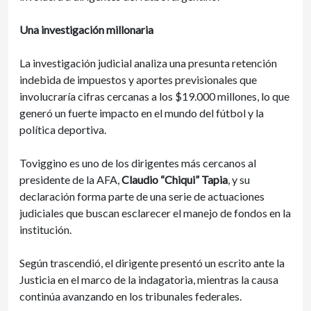
Una investigación millonaria
La investigación judicial analiza una presunta retención
indebida de impuestos y aportes previsionales que
involucraría cifras cercanas a los $19.000 millones, lo que
generó un fuerte impacto en el mundo del fútbol y la
política deportiva.
Toviggino es uno de los dirigentes más cercanos al
presidente de la AFA,
Claudio “Chiqui” Tapia
, y su
declaración forma parte de una serie de actuaciones
judiciales que buscan esclarecer el manejo de fondos en la
institución.
Según trascendió, el dirigente presentó un escrito ante la
Justicia en el marco de la indagatoria, mientras la causa
continúa avanzando en los tribunales federales.