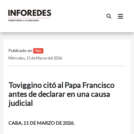
Publicado en
Pais
Miércoles, 11 de Marzo del 2026
Toviggino citó al Papa Francisco
antes de declarar en una causa
judicial
CABA, 11 DE MARZO DE 2026.