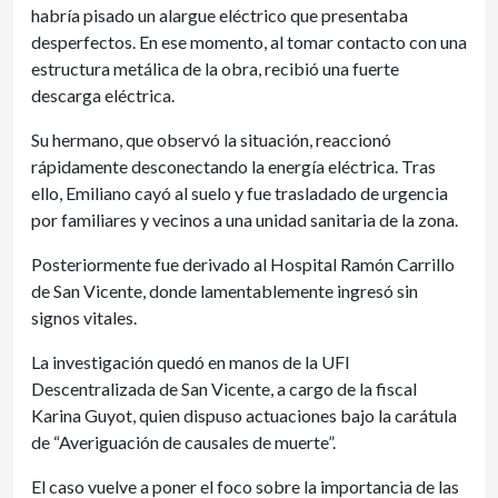
habría pisado un alargue eléctrico que presentaba
desperfectos. En ese momento, al tomar contacto con una
estructura metálica de la obra, recibió una fuerte
descarga eléctrica.
Su hermano, que observó la situación, reaccionó
rápidamente desconectando la energía eléctrica. Tras
ello, Emiliano cayó al suelo y fue trasladado de urgencia
por familiares y vecinos a una unidad sanitaria de la zona.
Posteriormente fue derivado al Hospital Ramón Carrillo
de San Vicente, donde lamentablemente ingresó sin
signos vitales.
La investigación quedó en manos de la UFI
Descentralizada de San Vicente, a cargo de la fiscal
Karina Guyot, quien dispuso actuaciones bajo la carátula
de “Averiguación de causales de muerte”.
El caso vuelve a poner el foco sobre la importancia de las