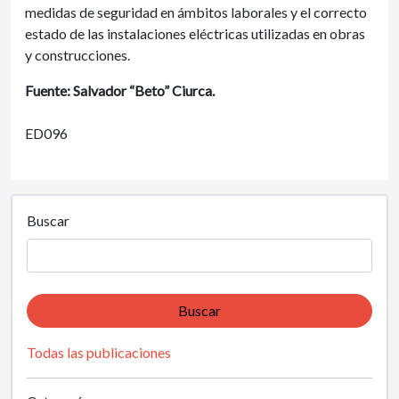
medidas de seguridad en ámbitos laborales y el correcto
estado de las instalaciones eléctricas utilizadas en obras
y construcciones.
Fuente: Salvador “Beto” Ciurca.
ED096
Buscar
Buscar
Todas las publicaciones