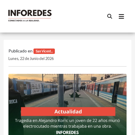
Publicado en
San Vicent...
Lunes, 22 de Junio del 2026