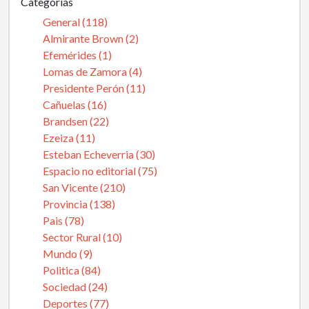
Categorías
General (118)
Almirante Brown (2)
Efemérides (1)
Lomas de Zamora (4)
Presidente Perón (11)
Cañuelas (16)
Brandsen (22)
Ezeiza (11)
Esteban Echeverria (30)
Espacio no editorial (75)
San Vicente (210)
Provincia (138)
Pais (78)
Sector Rural (10)
Mundo (9)
Politica (84)
Sociedad (24)
Deportes (77)