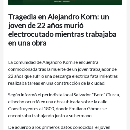
Tragedia en Alejandro Korn: un
joven de 22 años murió
electrocutado mientras trabajaba
en una obra
La comunidad de Alejandro Korn se encuentra
conmocionada tras la muerte de un joven trabajador de
22 años que sufrió una descarga eléctrica fatal mientras
realizaba tareas en una construcción de la ciudad.
Según informó el periodista local Salvador “Beto” Ciurca,
el hecho ocurrió en una obra ubicada sobre la calle
Constituyentes al 1800, donde Emiliano Gómez se
encontraba trabajando junto a su hermano.
De acuerdo a los primeros datos conocidos, el joven