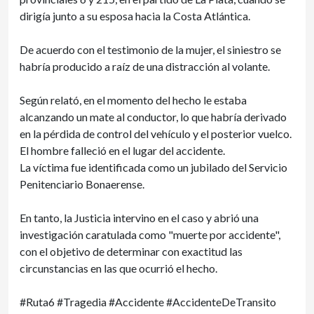
dirigía junto a su esposa hacia la Costa Atlántica.
De acuerdo con el testimonio de la mujer, el siniestro se
habría producido a raíz de una distracción al volante.
Según relató, en el momento del hecho le estaba
alcanzando un mate al conductor, lo que habría derivado
en la pérdida de control del vehículo y el posterior vuelco.
El hombre falleció en el lugar del accidente.
La víctima fue identificada como un jubilado del Servicio
Penitenciario Bonaerense.
En tanto, la Justicia intervino en el caso y abrió una
investigación caratulada como "muerte por accidente",
con el objetivo de determinar con exactitud las
circunstancias en las que ocurrió el hecho.
#Ruta6 #Tragedia #Accidente #AccidenteDeTransito