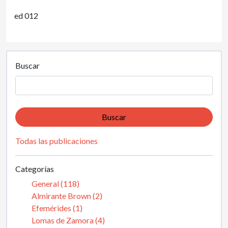
ed 012
Buscar
Buscar
Todas las publicaciones
Categorías
General (118)
Almirante Brown (2)
Efemérides (1)
Lomas de Zamora (4)