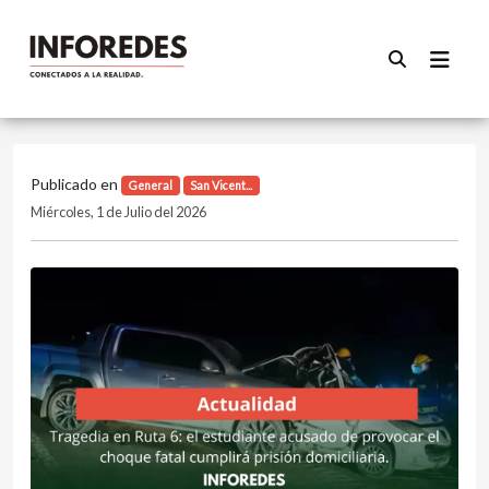
Publicado en
General
San Vicent...
Miércoles, 1 de Julio del 2026