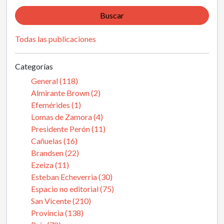
Buscar
Todas las publicaciones
Categorías
General (118)
Almirante Brown (2)
Efemérides (1)
Lomas de Zamora (4)
Presidente Perón (11)
Cañuelas (16)
Brandsen (22)
Ezeiza (11)
Esteban Echeverria (30)
Espacio no editorial (75)
San Vicente (210)
Provincia (138)