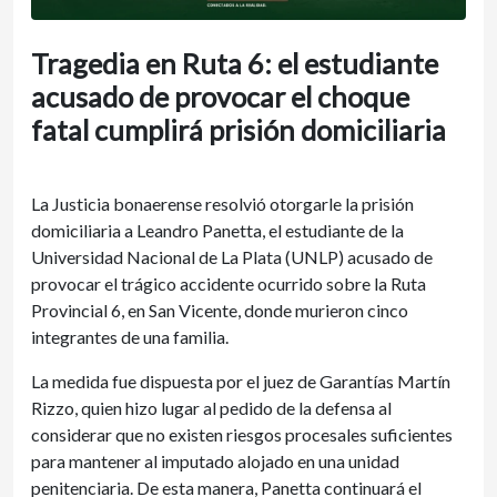
Tragedia en Ruta 6: el estudiante
acusado de provocar el choque
fatal cumplirá prisión domiciliaria
La Justicia bonaerense resolvió otorgarle la prisión
domiciliaria a Leandro Panetta, el estudiante de la
Universidad Nacional de La Plata (UNLP) acusado de
provocar el trágico accidente ocurrido sobre la Ruta
Provincial 6, en San Vicente, donde murieron cinco
integrantes de una familia.
La medida fue dispuesta por el juez de Garantías Martín
Rizzo, quien hizo lugar al pedido de la defensa al
considerar que no existen riesgos procesales suficientes
para mantener al imputado alojado en una unidad
penitenciaria. De esta manera, Panetta continuará el