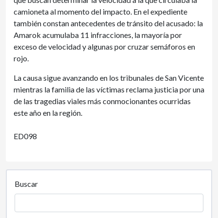
camioneta al momento del impacto. En el expediente
también constan antecedentes de tránsito del acusado: la
Amarok acumulaba 11 infracciones, la mayoría por
exceso de velocidad y algunas por cruzar semáforos en
rojo.
La causa sigue avanzando en los tribunales de San Vicente
mientras la familia de las víctimas reclama justicia por una
de las tragedias viales más conmocionantes ocurridas
este año en la región.
ED098
Buscar