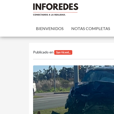
BIENVENIDOS
NOTAS COMPLETAS
Publicado en
San Vicent...