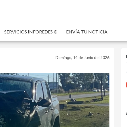
SERVICIOS INFOREDES ®
ENVÍA TU NOTICIA.
Domingo, 14 de Junio del 2026