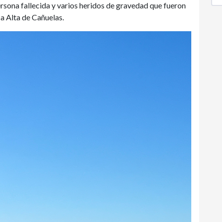
rsona fallecida y varios heridos de gravedad que fueron
a Alta de Cañuelas.