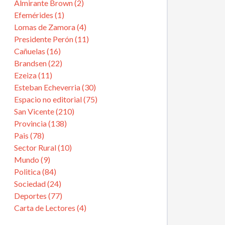
Almirante Brown (2)
Efemérides (1)
Lomas de Zamora (4)
Presidente Perón (11)
Cañuelas (16)
Brandsen (22)
Ezeiza (11)
Esteban Echeverria (30)
Espacio no editorial (75)
San Vicente (210)
Provincia (138)
Pais (78)
Sector Rural (10)
Mundo (9)
Politica (84)
Sociedad (24)
Deportes (77)
Carta de Lectores (4)