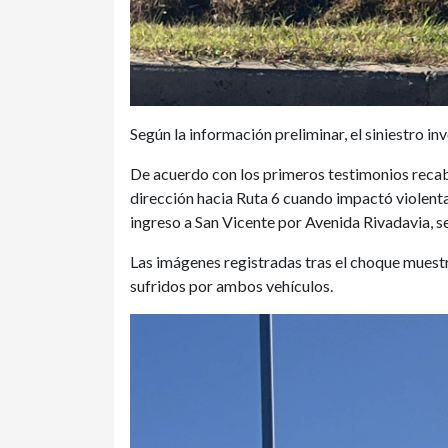
Según la información preliminar, el siniestro 
De acuerdo con los primeros testimonios recab
dirección hacia Ruta 6 cuando impactó violenta
ingreso a San Vicente por Avenida Rivadavia, 
Las imágenes registradas tras el choque muest
sufridos por ambos vehículos.