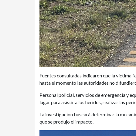
Fuentes consultadas indicaron que la víctima f
hasta el momento las autoridades no difundiero
Personal policial, servicios de emergencia y eq
lugar para asistir a los heridos, realizar las pe
La investigación buscará determinar la mecánic
que se produjo el impacto.