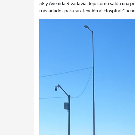
58 y Avenida Rivadavia dejó como saldo una pe
trasladados para su atención al Hospital Cuenc