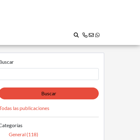
Buscar
Buscar
Todas las publicaciones
Categorías
General (118)