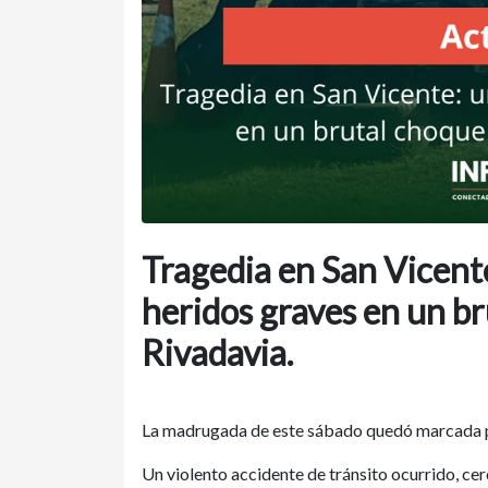
Tragedia en San Vicent
heridos graves en un b
Rivadavia.
La madrugada de este sábado quedó marcada p
Un violento accidente de tránsito ocurrido, cer