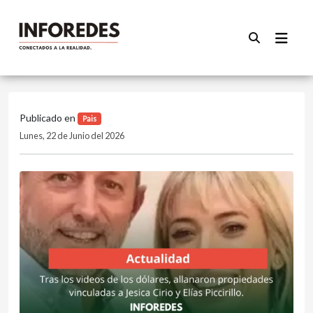
Publicado en
Pais
Lunes, 22 de Junio del 2026