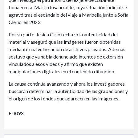
bonaerense Martín Insaurralde, cuya situación judicial se
agravó tras el escándalo del viaje a Marbella junto a Sofía
Clerici en 2023.
Por su parte, Jesica Cirio rechazó la autenticidad del
material y aseguró que las imágenes fueron obtenidas
mediante una vulneración de archivos privados. Además
sostuvo que ya había denunciado intentos de extorsión
vinculados a esos videos y afirmó que existen
manipulaciones digitales en el contenido difundido.
La causa continúa avanzando y ahora los investigadores
buscarán determinar la autenticidad de las grabaciones y
el origen de los fondos que aparecen en las imágenes.
ED093