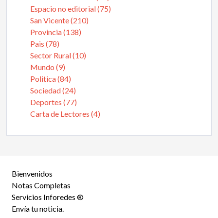
Espacio no editorial (75)
San Vicente (210)
Provincia (138)
Pais (78)
Sector Rural (10)
Mundo (9)
Politica (84)
Sociedad (24)
Deportes (77)
Carta de Lectores (4)
Bienvenidos
Notas Completas
Servicios Inforedes ®
Envía tu noticia.