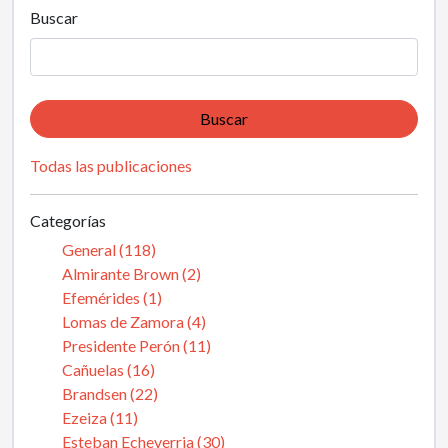
Buscar
Buscar
Todas las publicaciones
Categorías
General (118)
Almirante Brown (2)
Efemérides (1)
Lomas de Zamora (4)
Presidente Perón (11)
Cañuelas (16)
Brandsen (22)
Ezeiza (11)
Esteban Echeverria (30)