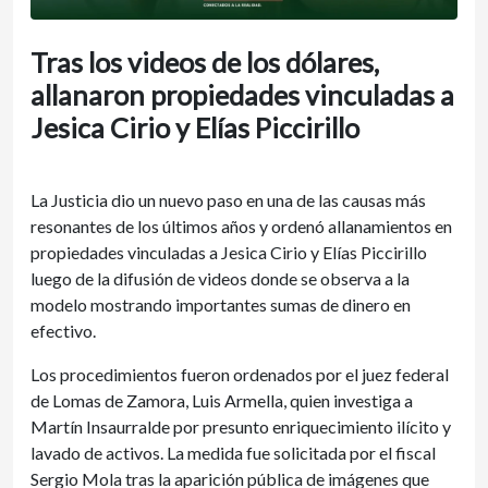
Tras los videos de los dólares,
allanaron propiedades vinculadas a
Jesica Cirio y Elías Piccirillo
La Justicia dio un nuevo paso en una de las causas más
resonantes de los últimos años y ordenó allanamientos en
propiedades vinculadas a Jesica Cirio y Elías Piccirillo
luego de la difusión de videos donde se observa a la
modelo mostrando importantes sumas de dinero en
efectivo.
Los procedimientos fueron ordenados por el juez federal
de Lomas de Zamora, Luis Armella, quien investiga a
Martín Insaurralde por presunto enriquecimiento ilícito y
lavado de activos. La medida fue solicitada por el fiscal
Sergio Mola tras la aparición pública de imágenes que