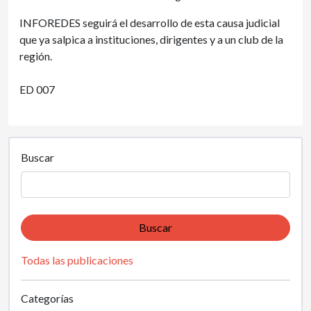
INFOREDES seguirá el desarrollo de esta causa judicial
que ya salpica a instituciones, dirigentes y a un club de la
región.
ED 007
Buscar
Buscar
Todas las publicaciones
Categorías