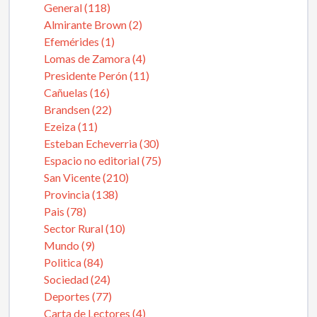
General (118)
Almirante Brown (2)
Efemérides (1)
Lomas de Zamora (4)
Presidente Perón (11)
Cañuelas (16)
Brandsen (22)
Ezeiza (11)
Esteban Echeverria (30)
Espacio no editorial (75)
San Vicente (210)
Provincia (138)
Pais (78)
Sector Rural (10)
Mundo (9)
Politica (84)
Sociedad (24)
Deportes (77)
Carta de Lectores (4)