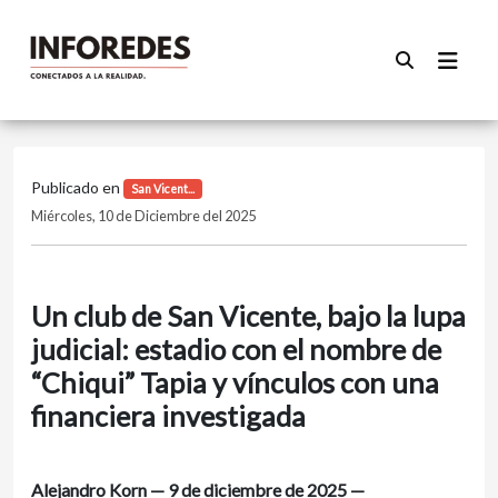
Publicado en
San Vicent...
Miércoles, 10 de Diciembre del 2025
Un club de San Vicente, bajo la lupa
judicial: estadio con el nombre de
“Chiqui” Tapia y vínculos con una
financiera investigada
Alejandro Korn — 9 de diciembre de 2025 —