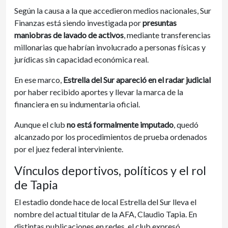
Según la causa a la que accedieron medios nacionales, Sur
Finanzas está siendo investigada por
presuntas
maniobras de lavado de activos
, mediante transferencias
millonarias que habrían involucrado a personas físicas y
jurídicas sin capacidad económica real.
En ese marco,
Estrella del Sur apareció en el radar judicial
por haber recibido aportes y llevar la marca de la
financiera en su indumentaria oficial.
Aunque el club
no está formalmente imputado
, quedó
alcanzado por los procedimientos de prueba ordenados
por el juez federal interviniente.
Vínculos deportivos, políticos y el rol
de Tapia
El estadio donde hace de local Estrella del Sur lleva el
nombre del actual titular de la AFA, Claudio Tapia. En
distintas publicaciones en redes, el club expresó