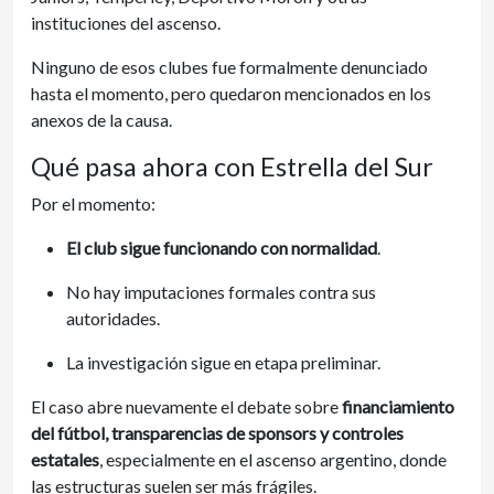
instituciones del ascenso.
Ninguno de esos clubes fue formalmente denunciado
hasta el momento, pero quedaron mencionados en los
anexos de la causa.
Qué pasa ahora con Estrella del Sur
Por el momento:
El club sigue funcionando con normalidad
.
No hay imputaciones formales contra sus
autoridades.
La investigación sigue en etapa preliminar.
El caso abre nuevamente el debate sobre
financiamiento
del fútbol, transparencias de sponsors y controles
estatales
, especialmente en el ascenso argentino, donde
las estructuras suelen ser más frágiles.