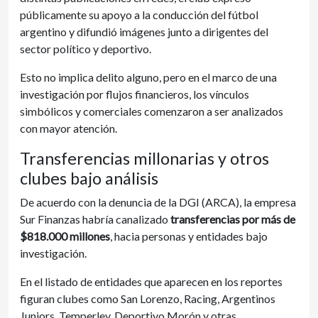
públicamente su apoyo a la conducción del fútbol
argentino y difundió imágenes junto a dirigentes del
sector político y deportivo.
Esto no implica delito alguno, pero en el marco de una
investigación por flujos financieros, los vínculos
simbólicos y comerciales comenzaron a ser analizados
con mayor atención.
Transferencias millonarias y otros
clubes bajo análisis
De acuerdo con la denuncia de la DGI (ARCA), la empresa
Sur Finanzas habría canalizado
transferencias por más de
$818.000 millones
, hacia personas y entidades bajo
investigación.
En el listado de entidades que aparecen en los reportes
figuran clubes como San Lorenzo, Racing, Argentinos
Juniors, Temperley, Deportivo Morón y otras