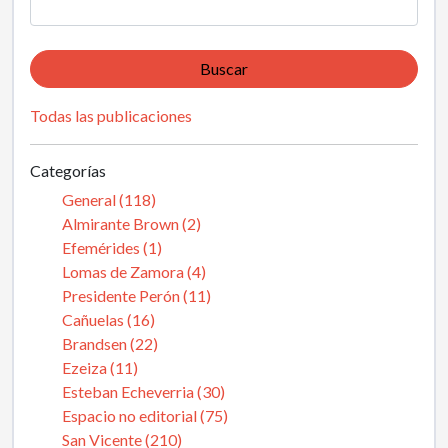
Buscar
Todas las publicaciones
Categorías
General (118)
Almirante Brown (2)
Efemérides (1)
Lomas de Zamora (4)
Presidente Perón (11)
Cañuelas (16)
Brandsen (22)
Ezeiza (11)
Esteban Echeverria (30)
Espacio no editorial (75)
San Vicente (210)