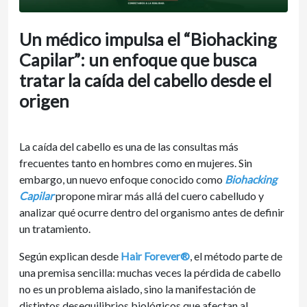
Un médico impulsa el “Biohacking
Capilar”: un enfoque que busca
tratar la caída del cabello desde el
origen
La caída del cabello es una de las consultas más
frecuentes tanto en hombres como en mujeres. Sin
embargo, un nuevo enfoque conocido como
Biohacking
Capilar
propone mirar más allá del cuero cabelludo y
analizar qué ocurre dentro del organismo antes de definir
un tratamiento.
Según explican desde
Hair Forever
®
, el método parte de
una premisa sencilla: muchas veces la pérdida de cabello
no es un problema aislado, sino la manifestación de
distintos desequilibrios biológicos que afectan al