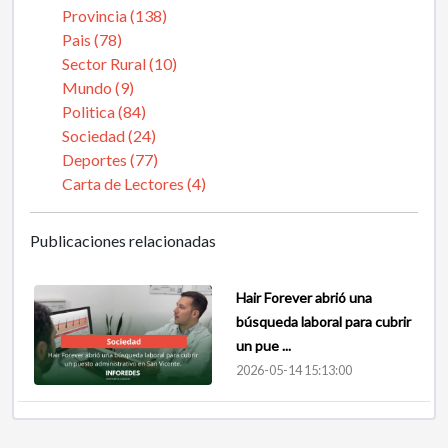
Provincia (138)
Pais (78)
Sector Rural (10)
Mundo (9)
Politica (84)
Sociedad (24)
Deportes (77)
Carta de Lectores (4)
Publicaciones relacionadas
Hair Forever abrió una
búsqueda laboral para cubrir
un pue ...
2026-05-14 15:13:00