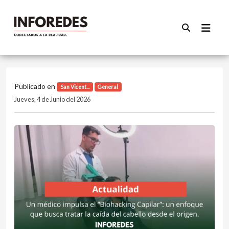
Publicado en
San Vicent...
General
Jueves, 4 de Junio del 2026