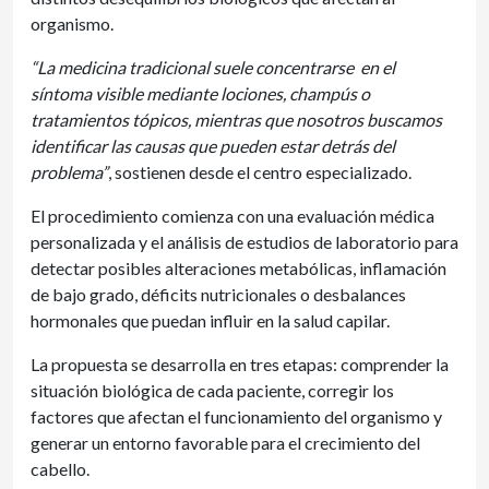
organismo.
“La medicina tradicional suele concentrarse en el
síntoma visible mediante lociones, champús o
tratamientos tópicos, mientras que nosotros buscamos
identificar las causas que pueden estar detrás del
problema”
, sostienen desde el centro especializado.
El procedimiento comienza con una evaluación médica
personalizada y el análisis de estudios de laboratorio para
detectar posibles alteraciones metabólicas, inflamación
de bajo grado, déficits nutricionales o desbalances
hormonales que puedan influir en la salud capilar.
La propuesta se desarrolla en tres etapas: comprender la
situación biológica de cada paciente, corregir los
factores que afectan el funcionamiento del organismo y
generar un entorno favorable para el crecimiento del
cabello.