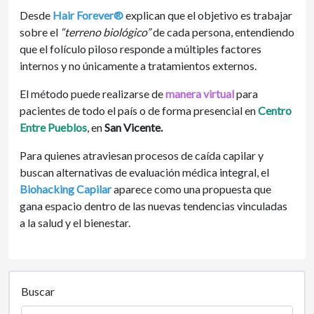
Desde
Hair Forever
®
explican que el objetivo es trabajar
sobre el
“terreno biológico”
de cada persona, entendiendo
que el folículo piloso responde a múltiples factores
internos y no únicamente a tratamientos externos.
El método puede realizarse de
manera virtual
para
pacientes de todo el país o de forma presencial en
Centro
Entre Pueblos
, en
San Vicente.
Para quienes atraviesan procesos de caída capilar y
buscan alternativas de evaluación médica integral, el
Biohacking Capilar
aparece como una propuesta que
gana espacio dentro de las nuevas tendencias vinculadas
a la salud y el bienestar.
Buscar