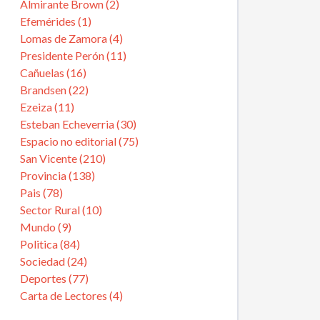
Almirante Brown (2)
Efemérides (1)
Lomas de Zamora (4)
Presidente Perón (11)
Cañuelas (16)
Brandsen (22)
Ezeiza (11)
Esteban Echeverria (30)
Espacio no editorial (75)
San Vicente (210)
Provincia (138)
Pais (78)
Sector Rural (10)
Mundo (9)
Politica (84)
Sociedad (24)
Deportes (77)
Carta de Lectores (4)