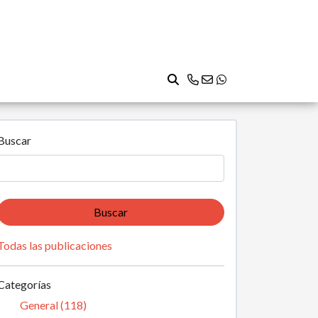
Buscar
Buscar
Todas las publicaciones
Categorías
General (118)