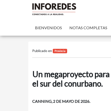
BIENVENIDOS
NOTAS COMPLETAS
Publicado en
Provincia
Un megaproyecto para 
el sur del conurbano.
CANNING, 2 DE MAYO DE 2026.