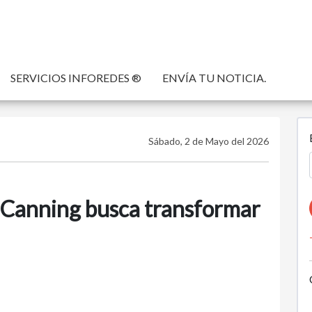
SERVICIOS INFOREDES ®
ENVÍA TU NOTICIA.
Sábado, 2 de Mayo del 2026
Canning busca transformar