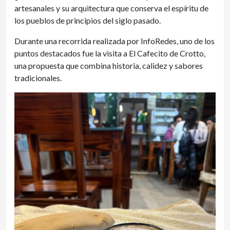
artesanales y su arquitectura que conserva el espíritu de
los pueblos de principios del siglo pasado.
Durante una recorrida realizada por InfoRedes, uno de los
puntos destacados fue la visita a El Cafecito de Crotto,
una propuesta que combina historia, calidez y sabores
tradicionales.