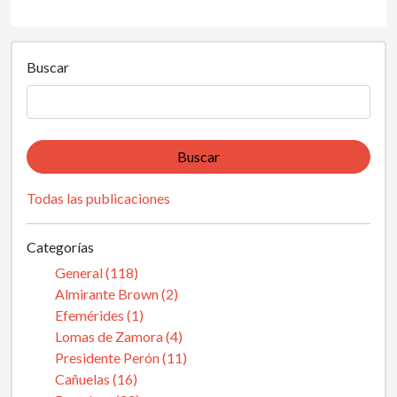
Buscar
Buscar
Todas las publicaciones
Categorías
General (118)
Almirante Brown (2)
Efemérides (1)
Lomas de Zamora (4)
Presidente Perón (11)
Cañuelas (16)