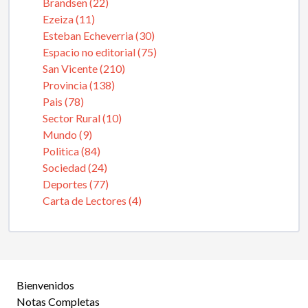
Brandsen (22)
Ezeiza (11)
Esteban Echeverria (30)
Espacio no editorial (75)
San Vicente (210)
Provincia (138)
Pais (78)
Sector Rural (10)
Mundo (9)
Politica (84)
Sociedad (24)
Deportes (77)
Carta de Lectores (4)
Bienvenidos
Notas Completas