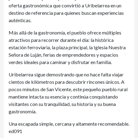
oferta gastronómica que convirtió a Uribelarrea en un
destino de referencia para quienes buscan experiencias
auténticas.
Más allá de la gastronomía, el pueblo ofrece múltiples
atractivos para recorrer durante el día: la histórica
estación ferroviaria, la plaza principal, la Iglesia Nuestra
Señora de Luján, ferias de emprendedores y espacios
verdes ideales para caminar y disfrutar en familia.
Uribelarrea sigue demostrando que no hace falta viajar
cientos de kilómetros para descubrir rincones únicos. A
pocos minutos de San Vicente, este pequeño pueblo rural
mantiene intacta su esencia y continúa conquistando
visitantes con su tranquilidad, su historia y su buena
gastronomía.
Una escapada simple, cercana y altamente recomendable.
ed091