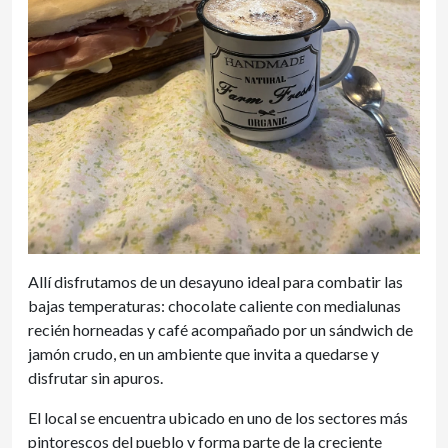
Allí disfrutamos de un desayuno ideal para combatir las
bajas temperaturas: chocolate caliente con medialunas
recién horneadas y café acompañado por un sándwich de
jamón crudo, en un ambiente que invita a quedarse y
disfrutar sin apuros.
El local se encuentra ubicado en uno de los sectores más
pintorescos del pueblo y forma parte de la creciente