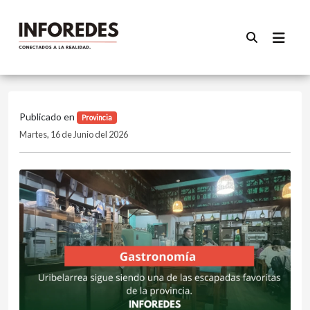
Publicado en
Provincia
Martes, 16 de Junio del 2026