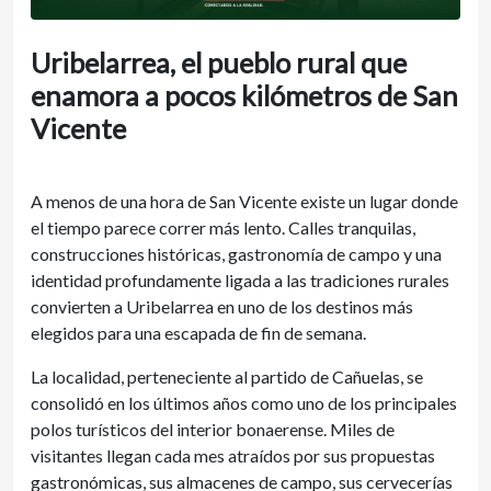
Uribelarrea, el pueblo rural que
enamora a pocos kilómetros de San
Vicente
A menos de una hora de San Vicente existe un lugar donde
el tiempo parece correr más lento. Calles tranquilas,
construcciones históricas, gastronomía de campo y una
identidad profundamente ligada a las tradiciones rurales
convierten a Uribelarrea en uno de los destinos más
elegidos para una escapada de fin de semana.
La localidad, perteneciente al partido de Cañuelas, se
consolidó en los últimos años como uno de los principales
polos turísticos del interior bonaerense. Miles de
visitantes llegan cada mes atraídos por sus propuestas
gastronómicas, sus almacenes de campo, sus cervecerías