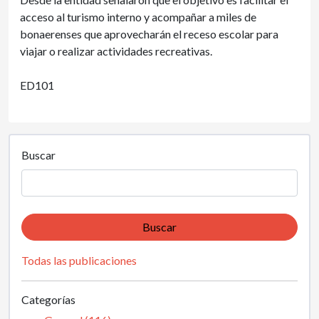
acceso al turismo interno y acompañar a miles de
bonaerenses que aprovecharán el receso escolar para
viajar o realizar actividades recreativas.
ED101
Buscar
Buscar
Todas las publicaciones
Categorías