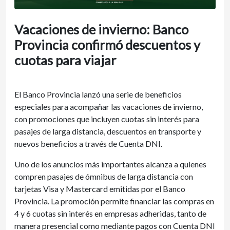
Vacaciones de invierno: Banco
Provincia confirmó descuentos y
cuotas para viajar
El Banco Provincia lanzó una serie de beneficios
especiales para acompañar las vacaciones de invierno,
con promociones que incluyen cuotas sin interés para
pasajes de larga distancia, descuentos en transporte y
nuevos beneficios a través de Cuenta DNI.
Uno de los anuncios más importantes alcanza a quienes
compren pasajes de ómnibus de larga distancia con
tarjetas Visa y Mastercard emitidas por el Banco
Provincia. La promoción permite financiar las compras en
4 y 6 cuotas sin interés en empresas adheridas, tanto de
manera presencial como mediante pagos con Cuenta DNI