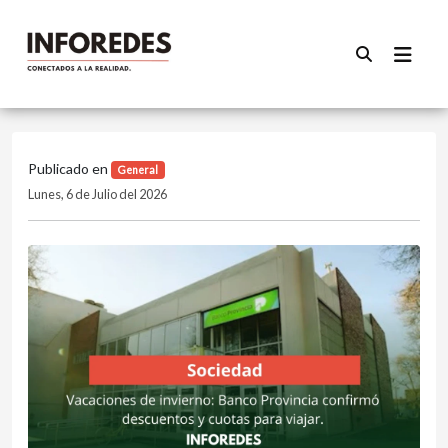
Publicado en
General
Lunes, 6 de Julio del 2026