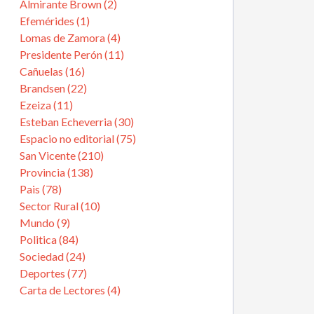
Almirante Brown (2)
Efemérides (1)
Lomas de Zamora (4)
Presidente Perón (11)
Cañuelas (16)
Brandsen (22)
Ezeiza (11)
Esteban Echeverria (30)
Espacio no editorial (75)
San Vicente (210)
Provincia (138)
Pais (78)
Sector Rural (10)
Mundo (9)
Politica (84)
Sociedad (24)
Deportes (77)
Carta de Lectores (4)