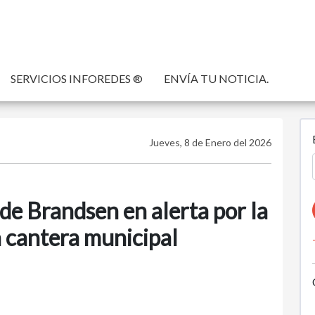
SERVICIOS INFOREDES ®
ENVÍA TU NOTICIA.
Jueves, 8 de Enero del 2026
 de Brandsen en alerta por la
a cantera municipal