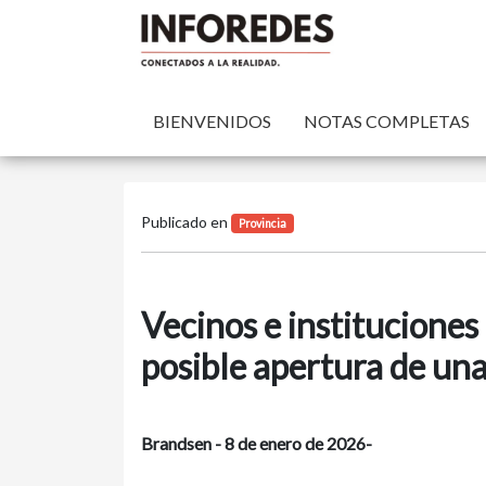
BIENVENIDOS
NOTAS COMPLETAS
Publicado en
Provincia
Vecinos e instituciones
posible apertura de un
Brandsen - 8 de enero de 2026-