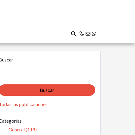
Buscar
Buscar
Todas las publicaciones
Categorías
General (118)