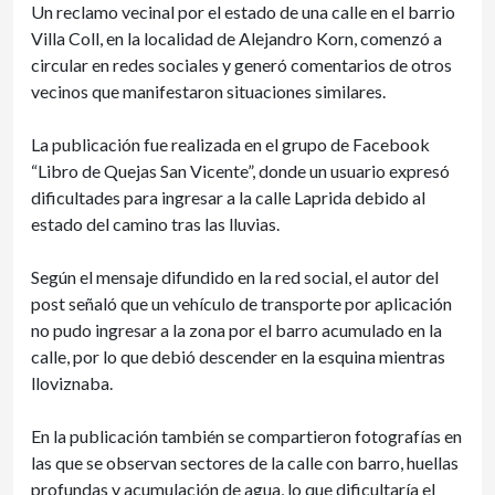
Un reclamo vecinal por el estado de una calle en el barrio
Villa Coll, en la localidad de Alejandro Korn, comenzó a
circular en redes sociales y generó comentarios de otros
vecinos que manifestaron situaciones similares.
La publicación fue realizada en el grupo de Facebook
“Libro de Quejas San Vicente”, donde un usuario expresó
dificultades para ingresar a la calle Laprida debido al
estado del camino tras las lluvias.
Según el mensaje difundido en la red social, el autor del
post señaló que un vehículo de transporte por aplicación
no pudo ingresar a la zona por el barro acumulado en la
calle, por lo que debió descender en la esquina mientras
lloviznaba.
En la publicación también se compartieron fotografías en
las que se observan sectores de la calle con barro, huellas
profundas y acumulación de agua, lo que dificultaría el