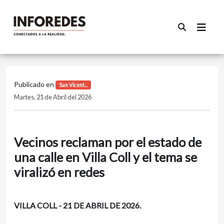
Publicado en
San Vicent...
Martes, 21 de Abril del 2026
Vecinos reclaman por el estado de
una calle en Villa Coll y el tema se
viralizó en redes
VILLA COLL - 21 DE ABRIL DE 2026.