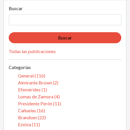
Buscar
Buscar
Todas las publicaciones
Categorías
General (116)
Almirante Brown (2)
Efemérides (1)
Lomas de Zamora (4)
Presidente Perón (11)
Cañuelas (16)
Brandsen (22)
Ezeiza (11)