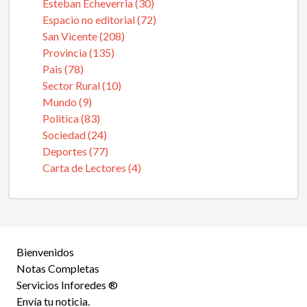
Esteban Echeverria (30)
Espacio no editorial (72)
San Vicente (208)
Provincia (135)
Pais (78)
Sector Rural (10)
Mundo (9)
Politica (83)
Sociedad (24)
Deportes (77)
Carta de Lectores (4)
Bienvenidos
Notas Completas
Servicios Inforedes ®
Envía tu noticia.