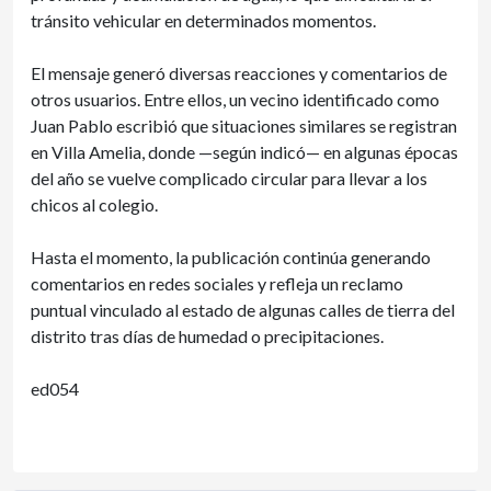
tránsito vehicular en determinados momentos.
El mensaje generó diversas reacciones y comentarios de
otros usuarios. Entre ellos, un vecino identificado como
Juan Pablo escribió que situaciones similares se registran
en Villa Amelia, donde —según indicó— en algunas épocas
del año se vuelve complicado circular para llevar a los
chicos al colegio.
Hasta el momento, la publicación continúa generando
comentarios en redes sociales y refleja un reclamo
puntual vinculado al estado de algunas calles de tierra del
distrito tras días de humedad o precipitaciones.
ed054