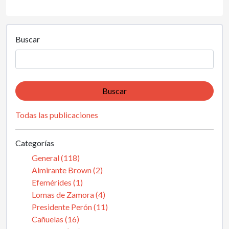
Buscar
Buscar
Todas las publicaciones
Categorías
General (118)
Almirante Brown (2)
Efemérides (1)
Lomas de Zamora (4)
Presidente Perón (11)
Cañuelas (16)