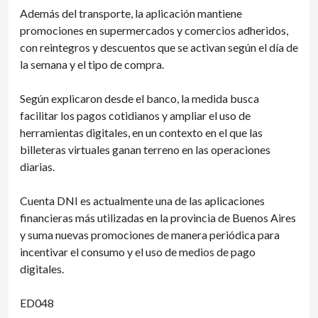
Además del transporte, la aplicación mantiene
promociones en supermercados y comercios adheridos,
con reintegros y descuentos que se activan según el día de
la semana y el tipo de compra.
Según explicaron desde el banco, la medida busca
facilitar los pagos cotidianos y ampliar el uso de
herramientas digitales, en un contexto en el que las
billeteras virtuales ganan terreno en las operaciones
diarias.
Cuenta DNI es actualmente una de las aplicaciones
financieras más utilizadas en la provincia de Buenos Aires
y suma nuevas promociones de manera periódica para
incentivar el consumo y el uso de medios de pago
digitales.
ED048