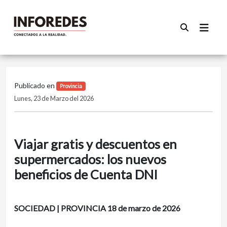
Publicado en
Provincia
Lunes, 23 de Marzo del 2026
Viajar gratis y descuentos en
supermercados: los nuevos
beneficios de Cuenta DNI
SOCIEDAD | PROVINCIA 18 de marzo de 2026