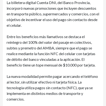
La billetera digital Cuenta DNI, del Banco Provincia,
incorporó nuevas promociones que incluyen descuentos
en transporte público, supermercados y comercios, con el
objetivo de incentivar el uso del pago sin contacto desde
el celular.
Entre los beneficios más llamativos se destaca el
reintegro del 100% del valor del pasaje en colectivos,
subtes y premetro del AMBA, siempre que el pago se
realice mediante la función NFC del celular con tarjetas
de débito del banco vinculadas a la aplicación. El
beneficio tiene un tope mensual de $10.000 por tarjeta.
La nueva modalidad permite pagar acercando el teléfono
al lector, sin utilizar efectivo ni tarjeta física. La
tecnología utiliza pagos sin contacto (NFC), que ya se
implementa en distintos medios de transporte y
comercios.