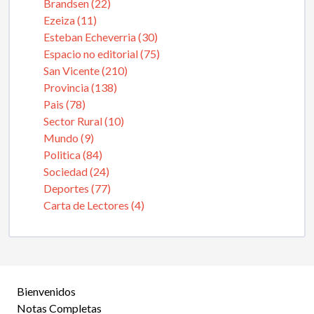
Brandsen (22)
Ezeiza (11)
Esteban Echeverria (30)
Espacio no editorial (75)
San Vicente (210)
Provincia (138)
Pais (78)
Sector Rural (10)
Mundo (9)
Politica (84)
Sociedad (24)
Deportes (77)
Carta de Lectores (4)
Bienvenidos
Notas Completas