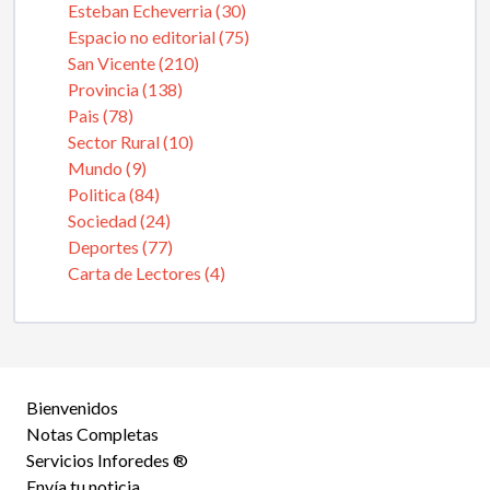
Esteban Echeverria (30)
Espacio no editorial (75)
San Vicente (210)
Provincia (138)
Pais (78)
Sector Rural (10)
Mundo (9)
Politica (84)
Sociedad (24)
Deportes (77)
Carta de Lectores (4)
Bienvenidos
Notas Completas
Servicios Inforedes ®
Envía tu noticia.