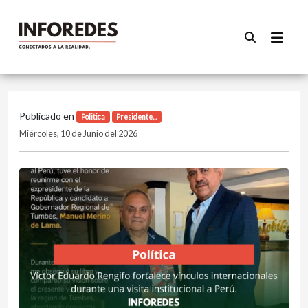
Publicado en
Politica
Presidente...
Miércoles, 10 de Junio del 2026