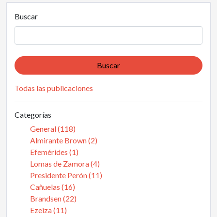
Buscar
Buscar
Todas las publicaciones
Categorías
General (118)
Almirante Brown (2)
Efemérides (1)
Lomas de Zamora (4)
Presidente Perón (11)
Cañuelas (16)
Brandsen (22)
Ezeiza (11)