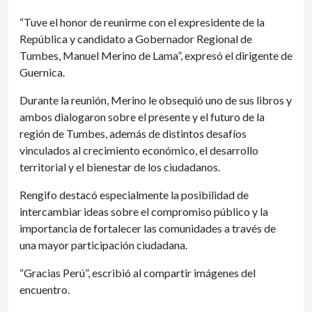
“Tuve el honor de reunirme con el expresidente de la
República y candidato a Gobernador Regional de
Tumbes, Manuel Merino de Lama”, expresó el dirigente de
Guernica.
Durante la reunión, Merino le obsequió uno de sus libros y
ambos dialogaron sobre el presente y el futuro de la
región de Tumbes, además de distintos desafíos
vinculados al crecimiento económico, el desarrollo
territorial y el bienestar de los ciudadanos.
Rengifo destacó especialmente la posibilidad de
intercambiar ideas sobre el compromiso público y la
importancia de fortalecer las comunidades a través de
una mayor participación ciudadana.
“Gracias Perú”, escribió al compartir imágenes del
encuentro.