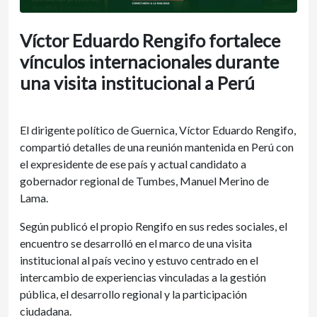
Víctor Eduardo Rengifo fortalece
vínculos internacionales durante
una visita institucional a Perú
El dirigente político de Guernica, Víctor Eduardo Rengifo,
compartió detalles de una reunión mantenida en Perú con
el expresidente de ese país y actual candidato a
gobernador regional de Tumbes, Manuel Merino de
Lama.
Según publicó el propio Rengifo en sus redes sociales, el
encuentro se desarrolló en el marco de una visita
institucional al país vecino y estuvo centrado en el
intercambio de experiencias vinculadas a la gestión
pública, el desarrollo regional y la participación
ciudadana.