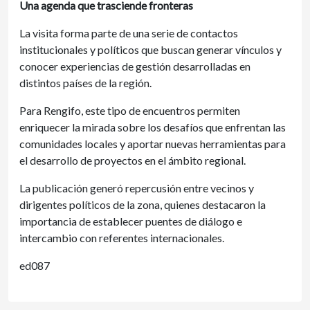
Una agenda que trasciende fronteras
La visita forma parte de una serie de contactos
institucionales y políticos que buscan generar vínculos y
conocer experiencias de gestión desarrolladas en
distintos países de la región.
Para Rengifo, este tipo de encuentros permiten
enriquecer la mirada sobre los desafíos que enfrentan las
comunidades locales y aportar nuevas herramientas para
el desarrollo de proyectos en el ámbito regional.
La publicación generó repercusión entre vecinos y
dirigentes políticos de la zona, quienes destacaron la
importancia de establecer puentes de diálogo e
intercambio con referentes internacionales.
ed087