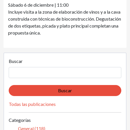
Sábado 6 de diciembre | 11:00
Incluye visita a la zona de elaboración de vinos y a la cava
construida con técnicas de bioconstrucción. Degustación
de dos etiquetas, picada y plato principal completan una
propuesta única.
Buscar
Buscar
Todas las publicaciones
Categorías
General (118)