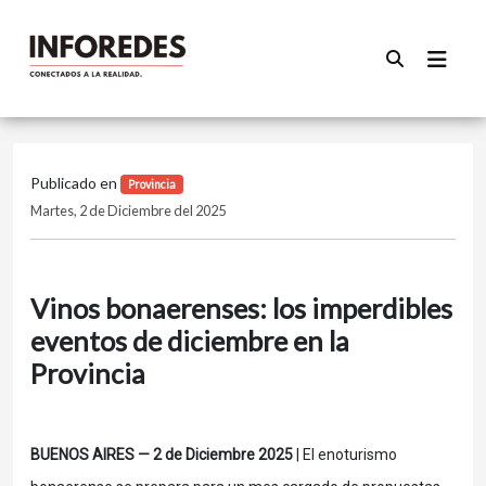
Publicado en
Provincia
Martes, 2 de Diciembre del 2025
Vinos bonaerenses: los imperdibles
eventos de diciembre en la
Provincia
BUENOS AIRES — 2 de Diciembre 2025
| El enoturismo