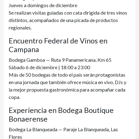
Jueves a domingos de diciembre
Se realizan visitas guiadas con cata dirigida de tres vinos
distintos, acompañados de una picada de productos
regionales.
Encuentro Federal de Vinos en
Campana
Bodega Gamboa — Ruta 9 Panamericana, Km 65
Sábado 6 de diciembre | 18:00 a 23:00
Más de 50 bodegas de todo el país serán protagonistas
en una jornada que también ofrece música en vivo, DJs y
la mejor propuesta gastronómica para acompañar cada
copa.
Experiencia en Bodega Boutique
Bonaerense
Bodega La Blanqueada — Paraje La Blanqueada, Las
Flores