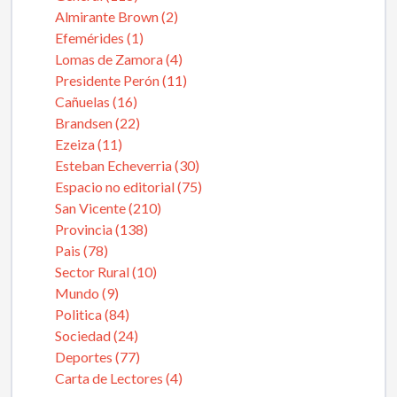
Almirante Brown (2)
Efemérides (1)
Lomas de Zamora (4)
Presidente Perón (11)
Cañuelas (16)
Brandsen (22)
Ezeiza (11)
Esteban Echeverria (30)
Espacio no editorial (75)
San Vicente (210)
Provincia (138)
Pais (78)
Sector Rural (10)
Mundo (9)
Politica (84)
Sociedad (24)
Deportes (77)
Carta de Lectores (4)