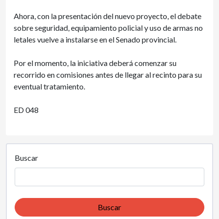
Ahora, con la presentación del nuevo proyecto, el debate
sobre seguridad, equipamiento policial y uso de armas no
letales vuelve a instalarse en el Senado provincial.
Por el momento, la iniciativa deberá comenzar su
recorrido en comisiones antes de llegar al recinto para su
eventual tratamiento.
ED 048
Buscar
Buscar