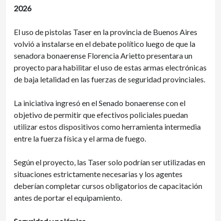
2026
El uso de pistolas Taser en la provincia de Buenos Aires
volvió a instalarse en el debate político luego de que la
senadora bonaerense Florencia Arietto presentara un
proyecto para habilitar el uso de estas armas electrónicas
de baja letalidad en las fuerzas de seguridad provinciales.
La iniciativa ingresó en el Senado bonaerense con el
objetivo de permitir que efectivos policiales puedan
utilizar estos dispositivos como herramienta intermedia
entre la fuerza física y el arma de fuego.
Según el proyecto, las Taser solo podrían ser utilizadas en
situaciones estrictamente necesarias y los agentes
deberían completar cursos obligatorios de capacitación
antes de portar el equipamiento.