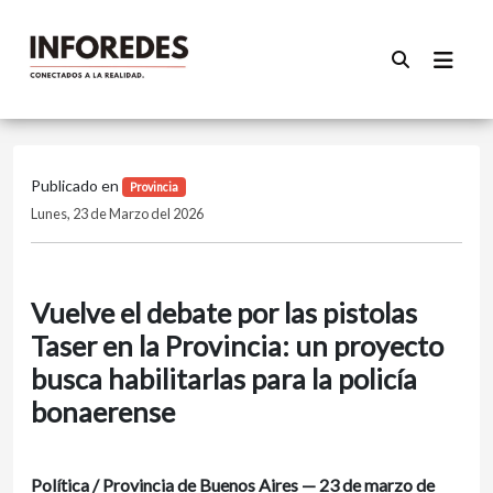
Publicado en
Provincia
Lunes, 23 de Marzo del 2026
Vuelve el debate por las pistolas
Taser en la Provincia: un proyecto
busca habilitarlas para la policía
bonaerense
Política / Provincia de Buenos Aires — 23 de marzo de