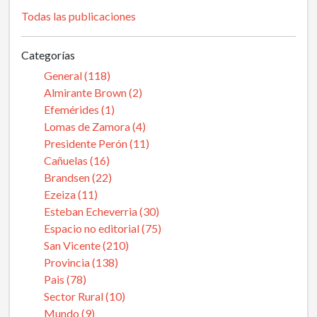
Todas las publicaciones
Categorías
General (118)
Almirante Brown (2)
Efemérides (1)
Lomas de Zamora (4)
Presidente Perón (11)
Cañuelas (16)
Brandsen (22)
Ezeiza (11)
Esteban Echeverria (30)
Espacio no editorial (75)
San Vicente (210)
Provincia (138)
Pais (78)
Sector Rural (10)
Mundo (9)