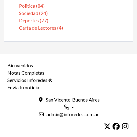
Politica (84)
Sociedad (24)
Deportes (77)
Carta de Lectores (4)
Bienvenidos
Notas Completas
Servicios Inforedes ®
Envía tu noticia.
San Vicente, Buenos Aires
-
admin@inforedes.com.ar