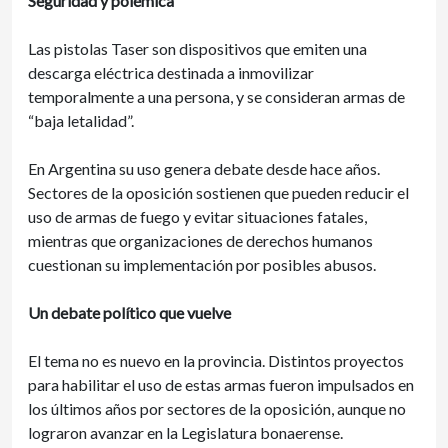
Seguridad y polémica
Las pistolas Taser son dispositivos que emiten una
descarga eléctrica destinada a inmovilizar
temporalmente a una persona, y se consideran armas de
“baja letalidad”.
En Argentina su uso genera debate desde hace años.
Sectores de la oposición sostienen que pueden reducir el
uso de armas de fuego y evitar situaciones fatales,
mientras que organizaciones de derechos humanos
cuestionan su implementación por posibles abusos.
Un debate político que vuelve
El tema no es nuevo en la provincia. Distintos proyectos
para habilitar el uso de estas armas fueron impulsados en
los últimos años por sectores de la oposición, aunque no
lograron avanzar en la Legislatura bonaerense.