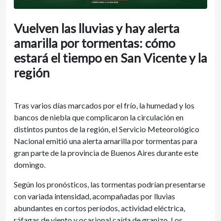
Vuelven las lluvias y hay alerta
amarilla por tormentas: cómo
estará el tiempo en San Vicente y la
región
Tras varios días marcados por el frío, la humedad y los
bancos de niebla que complicaron la circulación en
distintos puntos de la región, el Servicio Meteorológico
Nacional emitió una alerta amarilla por tormentas para
gran parte de la provincia de Buenos Aires durante este
domingo.
Según los pronósticos, las tormentas podrían presentarse
con variada intensidad, acompañadas por lluvias
abundantes en cortos períodos, actividad eléctrica,
ráfagas de viento y ocasional caída de granizo. Los