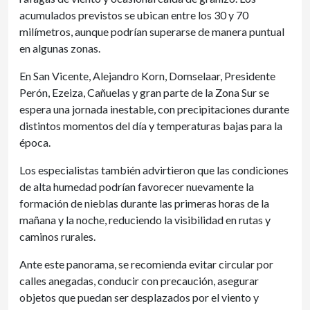
acumulados previstos se ubican entre los 30 y 70
milímetros, aunque podrían superarse de manera puntual
en algunas zonas.
En San Vicente, Alejandro Korn, Domselaar, Presidente
Perón, Ezeiza, Cañuelas y gran parte de la Zona Sur se
espera una jornada inestable, con precipitaciones durante
distintos momentos del día y temperaturas bajas para la
época.
Los especialistas también advirtieron que las condiciones
de alta humedad podrían favorecer nuevamente la
formación de nieblas durante las primeras horas de la
mañana y la noche, reduciendo la visibilidad en rutas y
caminos rurales.
Ante este panorama, se recomienda evitar circular por
calles anegadas, conducir con precaución, asegurar
objetos que puedan ser desplazados por el viento y