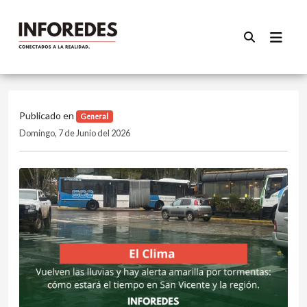
Publicado en
General
Domingo, 7 de Junio del 2026