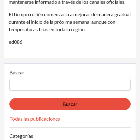
mantenerse informado a través de los canales oficiales.
El tiempo recién comenzaría a mejorar de manera gradual
durante el inicio de la próxima semana, aunque con
temperaturas frías en toda la región.
ed086
Buscar
Buscar
Todas las publicaciones
Categorías