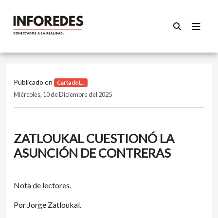
Publicado en
Carta de L...
Miércoles, 10 de Diciembre del 2025
ZATLOUKAL CUESTIONÓ LA
ASUNCIÓN DE CONTRERAS
Nota de lectores.
Por Jorge Zatloukal.