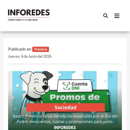
Publicado en
Provincia
Jueves, 4 de Junio del 2026