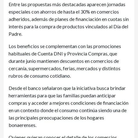
Entre las propuestas más destacadas aparecen jornadas
especiales con ahorros de hasta el 30% en comercios
adheridos, además de planes de financiación en cuotas sin
interés para la compra de productos vinculados al Día del
Padre.
Los beneficios se complementan con las promociones
habituales de Cuenta DNI y Provincia Compras, que
durante junio mantienen descuentos en comercios de
cercanía, supermercados, ferias, mercados y distintos
rubros de consumo cotidiano.
Desde el banco señalaron que la iniciativa busca brindar
herramientas para que las familias puedan anticipar
compras y acceder a mejores condiciones de financiación
en un contexto donde el consumo continúa siendo una de
las principales preocupaciones de los hogares
bonaerenses.
Quienes quieran conocer el detalle de los comercios