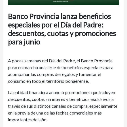
Banco Provincia lanza beneficios
especiales por el Día del Padre:
descuentos, cuotas y promociones
para junio
A pocas semanas del Día del Padre, el Banco Provincia
puso en marcha una serie de beneficios especiales para
acompañar las compras de regalos y fomentar el
consumo en todo el territorio bonaerense.
La entidad financiera anunció promociones que incluyen
descuentos, cuotas sin interés y beneficios exclusivos a
través de sus distintos canales de compra, especialmente
en la previa de una de las fechas comerciales más
importantes del año.