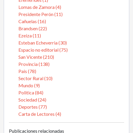
Lomas de Zamora (4)
Presidente Perón (11)
Cañuelas (16)
Brandsen (22)
Ezeiza (11)
Esteban Echeverria (30)
Espacio no editorial (75)
San Vicente (210)
Provincia (138)
Pais (78)
Sector Rural (10)
Mundo (9)
Politica (84)
Sociedad (24)
Deportes (77)
Carta de Lectores (4)
Publicaciones relacionadas