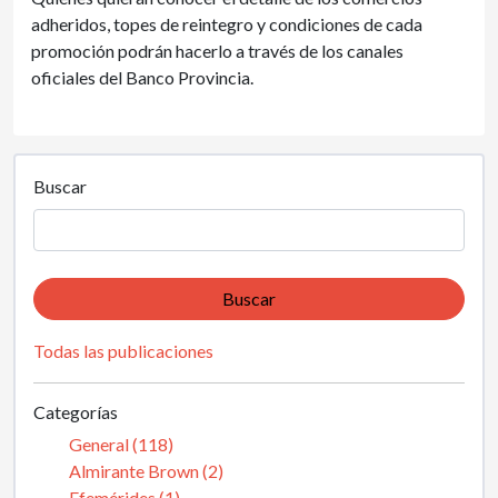
adheridos, topes de reintegro y condiciones de cada
promoción podrán hacerlo a través de los canales
oficiales del Banco Provincia.
Buscar
Buscar
Todas las publicaciones
Categorías
General (118)
Almirante Brown (2)
Efemérides (1)