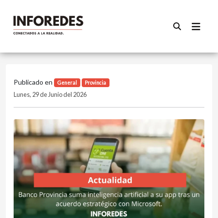
Publicado en
General
Provincia
Lunes, 29 de Junio del 2026