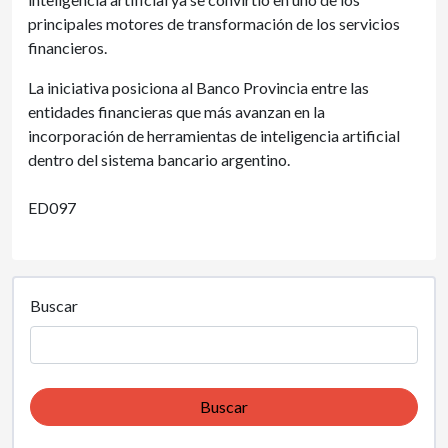
principales motores de transformación de los servicios
financieros.
La iniciativa posiciona al Banco Provincia entre las
entidades financieras que más avanzan en la
incorporación de herramientas de inteligencia artificial
dentro del sistema bancario argentino.
ED097
Buscar
Buscar