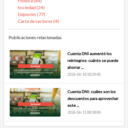
Politica (84)
Sociedad (24)
Deportes (77)
Carta de Lectores (4)
Publicaciones relacionadas
Cuenta DNI aumentó los
reintegros: cuánto se puede
ahorrar ...
2026-06-18 18:29:00
Cuenta DNI: cuáles son los
descuentos para aprovechar
este ...
2026-06-11 08:18:00