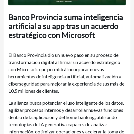
Banco Provincia suma inteligencia
artificial a su app tras un acuerdo
estratégico con Microsoft
El Banco Provincia dio un nuevo paso en su proceso de
transformación digital al firmar un acuerdo estratégico
con Microsoft que permitirá incorporar nuevas
herramientas de inteligencia artificial, automatización y
ciberseguridad para mejorar la experiencia de sus más de
10,5 millones de clientes.
La alianza busca potenciar el uso inteligente de los datos,
agilizar procesos internos y desarrollar nuevas funciones
dentro de la aplicación y del home banking, utilizando
tecnologías de IA generativa capaces de analizar
información, optimizar operaciones y acelerar la toma de