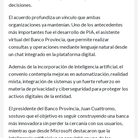
decisiones.
El acuerdo profundiza un vínculo que ambas
organizaciones ya mantenían. Uno de los antecedentes
más importantes fue el desarrollo de PIA, el asistente
virtual del Banco Provincia, que permite realizar
consultas y operaciones mediante lenguaje natural desde
un chat integrado en la plataforma digital.
Además de la incorporación de inteligencia artificial, el
convenio contempla mejoras en automatización, realidad
mixta, integración de sistemas y un fuerte refuerzo en
materia de privacidad y ciberseguridad para proteger los
activos digitales de la entidad.
El presidente del Banco Provincia, Juan Cuattromo,
sostuvo que el objetivo es seguir construyendo una banca
más innovadora sin perder la cercanía con sus usuarios,
mientras que desde Microsoft destacaron que la
inteligencia artificial ya se convirtió en uno de los