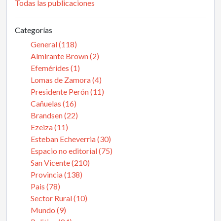
Todas las publicaciones
Categorías
General (118)
Almirante Brown (2)
Efemérides (1)
Lomas de Zamora (4)
Presidente Perón (11)
Cañuelas (16)
Brandsen (22)
Ezeiza (11)
Esteban Echeverria (30)
Espacio no editorial (75)
San Vicente (210)
Provincia (138)
Pais (78)
Sector Rural (10)
Mundo (9)