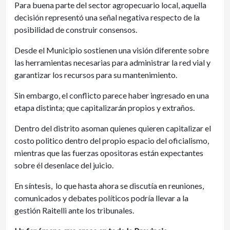
Para buena parte del sector agropecuario local, aquella
decisión representó una señal negativa respecto de la
posibilidad de construir consensos.
Desde el Municipio sostienen una visión diferente sobre
las herramientas necesarias para administrar la red vial y
garantizar los recursos para su mantenimiento.
Sin embargo, el conflicto parece haber ingresado en una
etapa distinta; que capitalizarán propios y extraños.
Dentro del distrito asoman quienes quieren capitalizar el
costo politico dentro del propio espacio del oficialismo,
mientras que las fuerzas opositoras están expectantes
sobre él desenlace del juicio.
En síntesis, lo que hasta ahora se discutía en reuniones,
comunicados y debates políticos podría llevar a la
gestión Raitelli ante los tribunales.