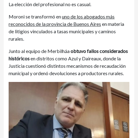
La elección del profesional no es casual.
Moroni se transformó en
uno de los abogados más
reconocidos de la provincia de Buenos Aires
en materia
de litigios vinculados a tasas municipales y caminos
rurales.
Junto al equipo de Merbilháa
obtuvo fallos considerados
históricos
en distritos como Azul y Daireaux, donde la
Justicia cuestionó distintos mecanismos de recaudación
municipal y ordenó devoluciones a productores rurales.