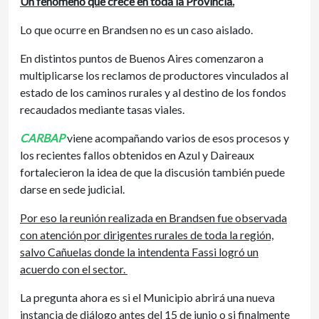
Un fenómeno que crece en toda la Provincia.
Lo que ocurre en Brandsen no es un caso aislado.
En distintos puntos de Buenos Aires comenzaron a
multiplicarse los reclamos de productores vinculados al
estado de los caminos rurales y al destino de los fondos
recaudados mediante tasas viales.
CARBAP
viene acompañando varios de esos procesos y
los recientes fallos obtenidos en Azul y Daireaux
fortalecieron la idea de que la discusión también puede
darse en sede judicial.
Por eso la reunión realizada en Brandsen fue observada
con atención por dirigentes rurales de toda la región,
salvo Cañuelas donde la intendenta Fassi logró un
acuerdo con el sector.
La pregunta ahora es si el Municipio abrirá una nueva
instancia de diálogo antes del 15 de junio o si finalmente