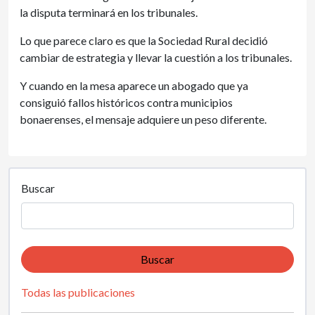
la disputa terminará en los tribunales.
Lo que parece claro es que la Sociedad Rural decidió
cambiar de estrategia y llevar la cuestión a los tribunales.
Y cuando en la mesa aparece un abogado que ya
consiguió fallos históricos contra municipios
bonaerenses, el mensaje adquiere un peso diferente.
Buscar
Buscar
Todas las publicaciones