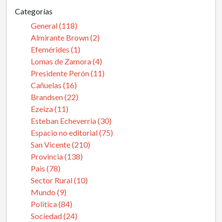
Categorías
General (118)
Almirante Brown (2)
Efemérides (1)
Lomas de Zamora (4)
Presidente Perón (11)
Cañuelas (16)
Brandsen (22)
Ezeiza (11)
Esteban Echeverria (30)
Espacio no editorial (75)
San Vicente (210)
Provincia (138)
Pais (78)
Sector Rural (10)
Mundo (9)
Politica (84)
Sociedad (24)