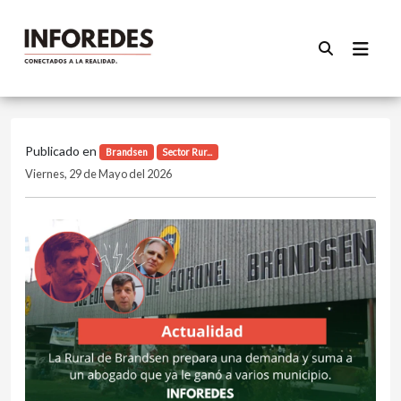
Publicado en
Brandsen
Sector Rur...
Viernes, 29 de Mayo del 2026