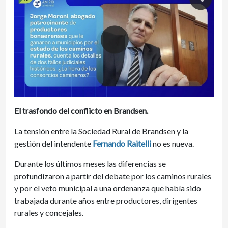
El trasfondo del conflicto en Brandsen.
La tensión entre la Sociedad Rural de Brandsen y la
gestión del intendente
Fernando Raitelli
no es nueva.
Durante los últimos meses las diferencias se
profundizaron a partir del debate por los caminos rurales
y por el veto municipal a una ordenanza que había sido
trabajada durante años entre productores, dirigentes
rurales y concejales.