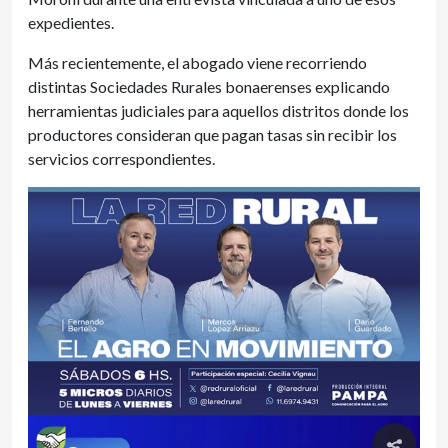
expedientes.
Más recientemente, el abogado viene recorriendo
distintas Sociedades Rurales bonaerenses explicando
herramientas judiciales para aquellos distritos donde los
productores consideran que pagan tasas sin recibir los
servicios correspondientes.