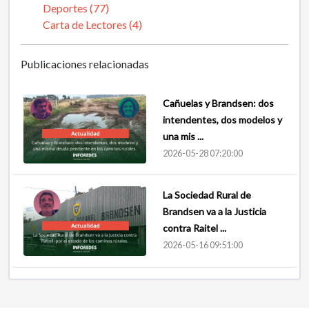
Deportes (77)
Carta de Lectores (4)
Publicaciones relacionadas
Cañuelas y Brandsen: dos
intendentes, dos modelos y
una mis ...
2026-05-28 07:20:00
La Sociedad Rural de
Brandsen va a la Justicia
contra Raitel ...
2026-05-16 09:51:00