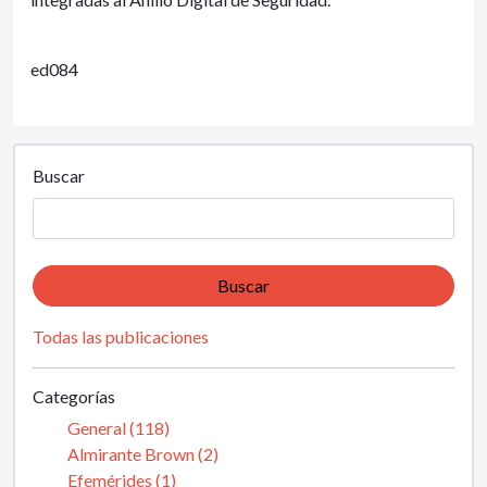
ed084
Buscar
Buscar
Todas las publicaciones
Categorías
General (118)
Almirante Brown (2)
Efemérides (1)