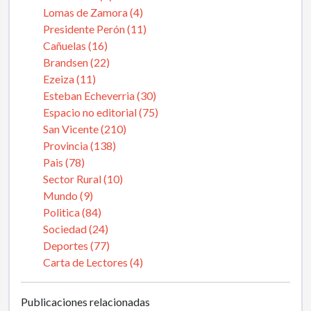
Lomas de Zamora (4)
Presidente Perón (11)
Cañuelas (16)
Brandsen (22)
Ezeiza (11)
Esteban Echeverria (30)
Espacio no editorial (75)
San Vicente (210)
Provincia (138)
Pais (78)
Sector Rural (10)
Mundo (9)
Politica (84)
Sociedad (24)
Deportes (77)
Carta de Lectores (4)
Publicaciones relacionadas