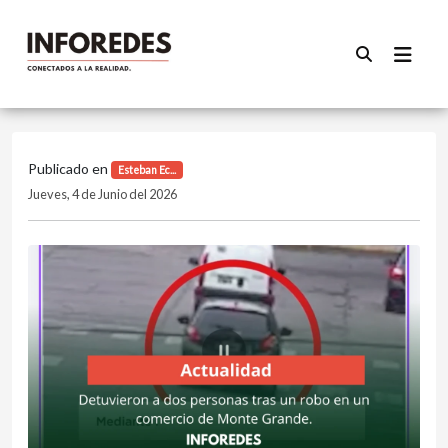
Publicado en
Esteban Ec...
Jueves, 4 de Junio del 2026