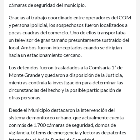
cámaras de seguridad del municipio.
Gracias al trabajo coordinado entre operadores del COM
y personal policial, los sospechosos fueron localizados a
pocas cuadras del comercio. Uno de ellos transportaba
un televisor de gran tamaño presuntamente sustraído del
local. Ambos fueron interceptados cuando se dirigían
hacia un estacionamiento cercano.
Los detenidos fueron trasladados a la Comisaría 1ª de
Monte Grande y quedaron a disposición de la Justicia,
mientras continúa la investigación para determinar las
circunstancias del hecho y la posible participación de
otras personas.
Desde el Municipio destacaron la intervención del
sistema de monitoreo urbano, que actualmente cuenta
con más de 1.700 cámaras de seguridad, domos de
vigilancia, tótems de emergencia y lectoras de patentes
integradas al Anillo Digital de Seguridad.