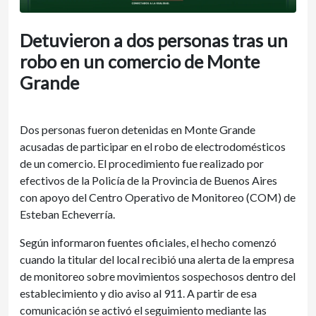
Detuvieron a dos personas tras un
robo en un comercio de Monte
Grande
Dos personas fueron detenidas en Monte Grande
acusadas de participar en el robo de electrodomésticos
de un comercio. El procedimiento fue realizado por
efectivos de la Policía de la Provincia de Buenos Aires
con apoyo del Centro Operativo de Monitoreo (COM) de
Esteban Echeverría.
Según informaron fuentes oficiales, el hecho comenzó
cuando la titular del local recibió una alerta de la empresa
de monitoreo sobre movimientos sospechosos dentro del
establecimiento y dio aviso al 911. A partir de esa
comunicación se activó el seguimiento mediante las