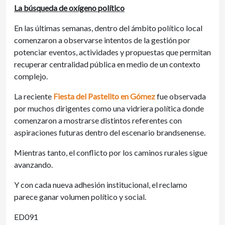
La búsqueda de oxígeno político
En las últimas semanas, dentro del ámbito político local
comenzaron a observarse intentos de la gestión por
potenciar eventos, actividades y propuestas que permitan
recuperar centralidad pública en medio de un contexto
complejo.
La reciente
Fiesta del Pastelito en Gómez
fue observada
por muchos dirigentes como una vidriera política donde
comenzaron a mostrarse distintos referentes con
aspiraciones futuras dentro del escenario brandsenense.
Mientras tanto, el conflicto por los caminos rurales sigue
avanzando.
Y con cada nueva adhesión institucional, el reclamo
parece ganar volumen político y social.
ED091