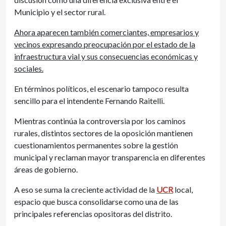
Municipio y el sector rural.
Ahora aparecen también comerciantes, empresarios y
vecinos expresando preocupación por el estado de la
infraestructura vial y sus consecuencias económicas y
sociales.
En términos políticos, el escenario tampoco resulta
sencillo para el intendente Fernando Raitelli.
Mientras continúa la controversia por los caminos
rurales, distintos sectores de la oposición mantienen
cuestionamientos permanentes sobre la gestión
municipal y reclaman mayor transparencia en diferentes
áreas de gobierno.
A eso se suma la creciente actividad de la
UCR
local,
espacio que busca consolidarse como una de las
principales referencias opositoras del distrito.