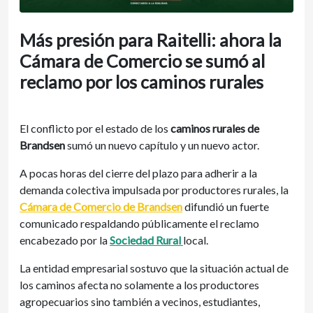
Más presión para Raitelli: ahora la
Cámara de Comercio se sumó al
reclamo por los caminos rurales
El conflicto por el estado de los
caminos rurales de
Brandsen
sumó un nuevo capítulo y un nuevo actor.
A pocas horas del cierre del plazo para adherir a la
demanda colectiva impulsada por productores rurales, la
Cámara de Comercio de Brandsen
difundió un fuerte
comunicado respaldando públicamente el reclamo
encabezado por la
Sociedad Rural
local.
La entidad empresarial sostuvo que la situación actual de
los caminos afecta no solamente a los productores
agropecuarios sino también a vecinos, estudiantes,