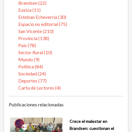
Brandsen (22)
Ezeiza (11)
Esteban Echeverria (30)
Espacio no editorial (75)
San Vicente (210)
Provincia (138)
Pais (78)
Sector Rural (10)
Mundo (9)
Politica (84)
Sociedad (24)
Deportes (77)
Carta de Lectores (4)
Publicaciones relacionadas
Crece el malestar en
Brandsen: cuestionan el