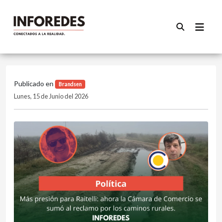
Publicado en
Brandsen
Lunes, 15 de Junio del 2026