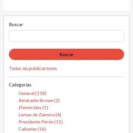
Buscar
Buscar
Todas las publicaciones
Categorías
General (118)
Almirante Brown (2)
Efemérides (1)
Lomas de Zamora (4)
Presidente Perón (11)
Cañuelas (16)